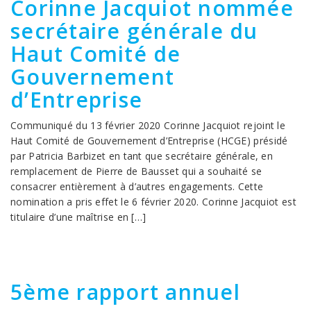
Corinne Jacquiot nommée
secrétaire générale du
Haut Comité de
Gouvernement
d’Entreprise
Communiqué du 13 février 2020 Corinne Jacquiot rejoint le
Haut Comité de Gouvernement d’Entreprise (HCGE) présidé
par Patricia Barbizet en tant que secrétaire générale, en
remplacement de Pierre de Bausset qui a souhaité se
consacrer entièrement à d’autres engagements. Cette
nomination a pris effet le 6 février 2020. Corinne Jacquiot est
titulaire d’une maîtrise en […]
5ème rapport annuel