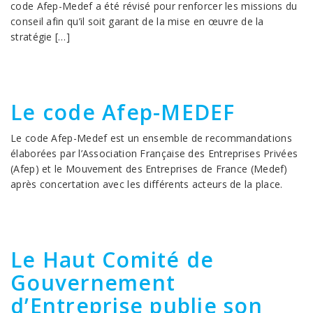
code Afep-Medef a été révisé pour renforcer les missions du
conseil afin qu’il soit garant de la mise en œuvre de la
stratégie […]
Le code Afep-MEDEF
Le code Afep-Medef est un ensemble de recommandations
élaborées par l’Association Française des Entreprises Privées
(Afep) et le Mouvement des Entreprises de France (Medef)
après concertation avec les différents acteurs de la place.
Le Haut Comité de
Gouvernement
d’Entreprise publie son