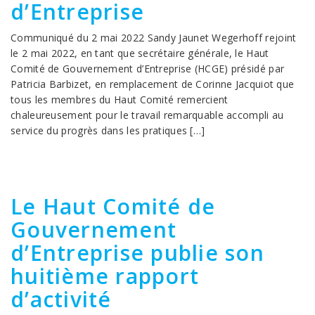
d’Entreprise
Communiqué du 2 mai 2022 Sandy Jaunet Wegerhoff rejoint
le 2 mai 2022, en tant que secrétaire générale, le Haut
Comité de Gouvernement d’Entreprise (HCGE) présidé par
Patricia Barbizet, en remplacement de Corinne Jacquiot que
tous les membres du Haut Comité remercient
chaleureusement pour le travail remarquable accompli au
service du progrès dans les pratiques […]
Le Haut Comité de
Gouvernement
d’Entreprise publie son
huitième rapport
d’activité