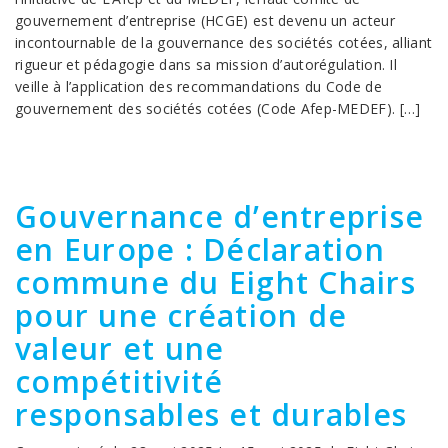
gouvernement d’entreprise (HCGE) est devenu un acteur
incontournable de la gouvernance des sociétés cotées, alliant
rigueur et pédagogie dans sa mission d’autorégulation. Il
veille à l’application des recommandations du Code de
gouvernement des sociétés cotées (Code Afep-MEDEF). […]
Gouvernance d’entreprise
en Europe : Déclaration
commune du Eight Chairs
pour une création de
valeur et une
compétitivité
responsables et durables