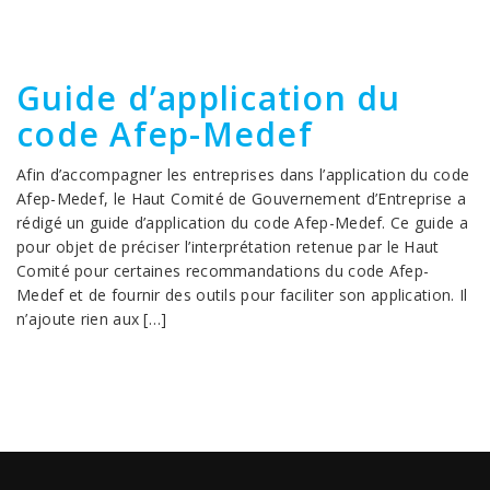
Guide d’application du
code Afep-Medef
Afin d’accompagner les entreprises dans l’application du code
Afep-Medef, le Haut Comité de Gouvernement d’Entreprise a
rédigé un guide d’application du code Afep-Medef. Ce guide a
pour objet de préciser l’interprétation retenue par le Haut
Comité pour certaines recommandations du code Afep-
Medef et de fournir des outils pour faciliter son application. Il
n’ajoute rien aux […]