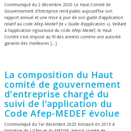
Communiqué du 2 décembre 2025 Le Haut Comité de
Gouvernement d’Entreprise rend public aujourd’hui son
rapport annuel et une mise à jour de son guide d’application
relatif au code Afep-Medef (le « Guide d’application »). Veillant
à l’application rigoureuse du code Afep-Medef, le Haut
Comité s’est imposé au fil des années comme une autorité
garante des meilleures […]
La composition du Haut
comité de gouvernement
d’entreprise chargé du
suivi de l‘application du
Code Afep-MEDEF évolue
Communiqué du 1er décembre 2025 Instauré en 2013 à
l’initiative de L’Afep et du MEDEF, leHaut comité de