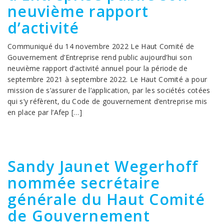
neuvième rapport
d’activité
Communiqué du 14 novembre 2022 Le Haut Comité de
Gouvernement d’Entreprise rend public aujourd’hui son
neuvième rapport d’activité annuel pour la période de
septembre 2021 à septembre 2022. Le Haut Comité a pour
mission de s’assurer de l’application, par les sociétés cotées
qui s’y réfèrent, du Code de gouvernement d’entreprise mis
en place par l’Afep […]
Sandy Jaunet Wegerhoff
nommée secrétaire
générale du Haut Comité
de Gouvernement