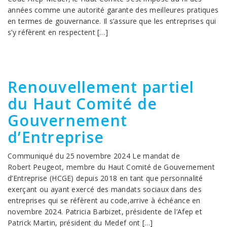
années comme une autorité garante des meilleures pratiques
en termes de gouvernance. Il s’assure que les entreprises qui
s’y réfèrent en respectent […]
Renouvellement partiel
du Haut Comité de
Gouvernement
d’Entreprise
Communiqué du 25 novembre 2024 Le mandat de
Robert Peugeot, membre du Haut Comité de Gouvernement
d’Entreprise (HCGE) depuis 2018 en tant que personnalité
exerçant ou ayant exercé des mandats sociaux dans des
entreprises qui se réfèrent au code,arrive à échéance en
novembre 2024. Patricia Barbizet, présidente de l’Afep et
Patrick Martin, président du Medef ont […]