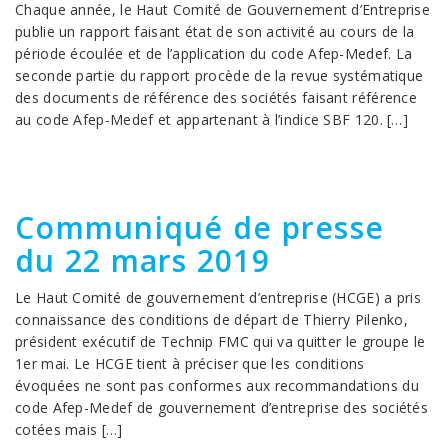
Chaque année, le Haut Comité de Gouvernement d’Entreprise
publie un rapport faisant état de son activité au cours de la
période écoulée et de l’application du code Afep-Medef. La
seconde partie du rapport procède de la revue systématique
des documents de référence des sociétés faisant référence
au code Afep-Medef et appartenant à l’indice SBF 120. […]
Communiqué de presse
du 22 mars 2019
Le Haut Comité de gouvernement d’entreprise (HCGE) a pris
connaissance des conditions de départ de Thierry Pilenko,
président exécutif de Technip FMC qui va quitter le groupe le
1er mai. Le HCGE tient à préciser que les conditions
évoquées ne sont pas conformes aux recommandations du
code Afep-Medef de gouvernement d’entreprise des sociétés
cotées mais […]