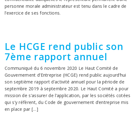
personne morale administrateur est tenu dans le cadre de
l’exercice de ses fonctions.
Le HCGE rend public son
7ème rapport annuel
Communiqué du 6 novembre 2020 Le Haut Comité de
Gouvernement d’Entreprise (HCGE) rend public aujourd’hui
son septième rapport d’activité annuel pour la période de
septembre 2019 à septembre 2020. Le Haut Comité a pour
mission de s’assurer de l’application, par les sociétés cotées
qui s’y réfèrent, du Code de gouvernement d’entreprise mis
en place par […]