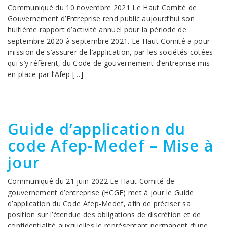
Communiqué du 10 novembre 2021 Le Haut Comité de
Gouvernement d’Entreprise rend public aujourd’hui son
huitième rapport d’activité annuel pour la période de
septembre 2020 à septembre 2021. Le Haut Comité a pour
mission de s’assurer de l’application, par les sociétés cotées
qui s’y réfèrent, du Code de gouvernement d’entreprise mis
en place par l’Afep […]
Guide d’application du
code Afep-Medef – Mise à
jour
Communiqué du 21 juin 2022 Le Haut Comité de
gouvernement d’entreprise (HCGE) met à jour le Guide
d’application du Code Afep-Medef, afin de préciser sa
position sur l’étendue des obligations de discrétion et de
confidentialité auxquelles le représentant permanent d’une