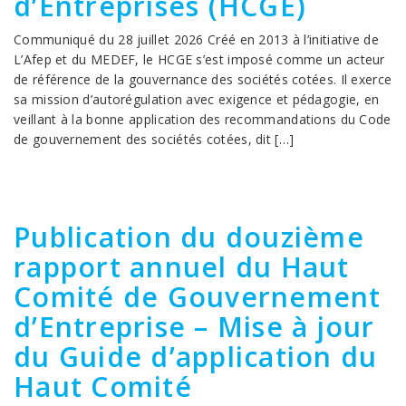
d’Entreprises (HCGE)
Communiqué du 28 juillet 2026 Créé en 2013 à l’initiative de
L’Afep et du MEDEF, le HCGE s’est imposé comme un acteur
de référence de la gouvernance des sociétés cotées. Il exerce
sa mission d’autorégulation avec exigence et pédagogie, en
veillant à la bonne application des recommandations du Code
de gouvernement des sociétés cotées, dit […]
Publication du douzième
rapport annuel du Haut
Comité de Gouvernement
d’Entreprise – Mise à jour
du Guide d’application du
Haut Comité