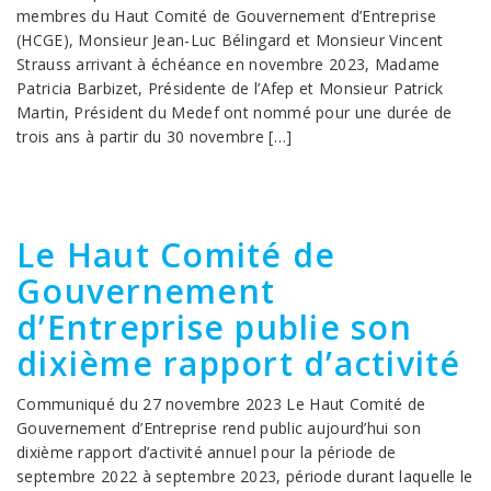
membres du Haut Comité de Gouvernement d’Entreprise
(HCGE), Monsieur Jean-Luc Bélingard et Monsieur Vincent
Strauss arrivant à échéance en novembre 2023, Madame
Patricia Barbizet, Présidente de l’Afep et Monsieur Patrick
Martin, Président du Medef ont nommé pour une durée de
trois ans à partir du 30 novembre […]
Le Haut Comité de
Gouvernement
d’Entreprise publie son
dixième rapport d’activité
Communiqué du 27 novembre 2023 Le Haut Comité de
Gouvernement d’Entreprise rend public aujourd’hui son
dixième rapport d’activité annuel pour la période de
septembre 2022 à septembre 2023, période durant laquelle le