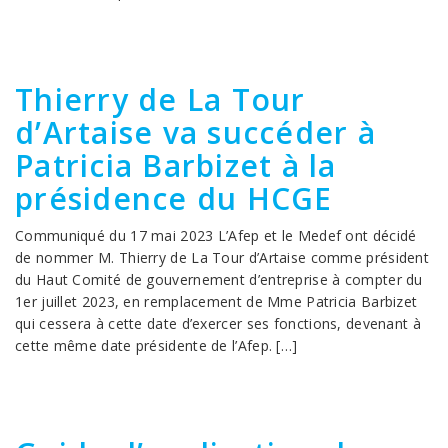
Thierry de La Tour
d’Artaise va succéder à
Patricia Barbizet à la
présidence du HCGE
Communiqué du 17 mai 2023 L’Afep et le Medef ont décidé
de nommer M. Thierry de La Tour d’Artaise comme président
du Haut Comité de gouvernement d’entreprise à compter du
1er juillet 2023, en remplacement de Mme Patricia Barbizet
qui cessera à cette date d’exercer ses fonctions, devenant à
cette même date présidente de l’Afep. […]